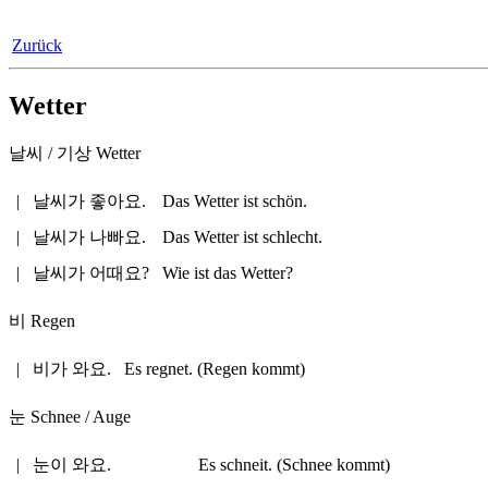
Zurück
Wetter
날씨 / 기상
Wetter
|
날씨가 좋아요.
Das Wetter ist schön.
|
날씨가 나빠요.
Das Wetter ist schlecht.
|
날씨가 어때요?
Wie ist das Wetter?
비
Regen
|
비가 와요.
Es regnet. (Regen kommt)
눈
Schnee / Auge
|
눈이 와요.
Es schneit. (Schnee kommt)