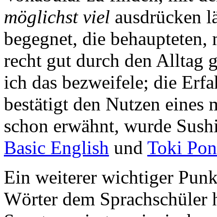
möglichst viel
ausdrücken lä
begegnet, die behaupteten, 
recht gut durch den Allta
ich das bezweifele; die Erf
bestätigt den Nutzen eines 
schon erwähnt, wurde Sush
Basic English
und
Toki Pon
Ein weiterer wichtiger Punk
Wörter dem Sprachschüler 