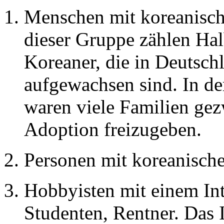
Menschen mit koreanisch
dieser Gruppe zählen Hal
Koreaner, die in Deutsch
aufgewachsen sind. In de
waren viele Familien gez
Adoption freizugeben.
Personen mit koreanisch
Hobbyisten mit einem Int
Studenten, Rentner. Das I