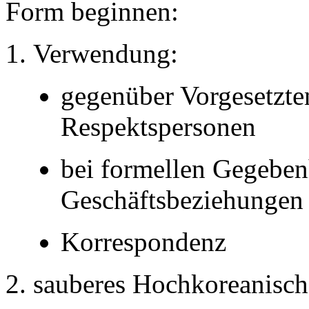
Form beginnen:
Verwendung:
gegenüber Vorgesetzte
Respektspersonen
bei formellen Gegeben
Geschäftsbeziehungen
Korrespondenz
sauberes Hochkoreanisch