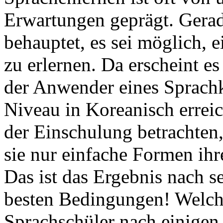
Erwartungen geprägt. Gera
behauptet, es sei möglich,
zu erlernen. Da erscheint es
der Anwender eines Sprachk
Niveau in Koreanisch errei
der Einschulung betrachten, 
sie nur einfache Formen ihr
Das ist das Ergebnis nach se
besten Bedingungen! Welch
Sprachschüler nach einigen