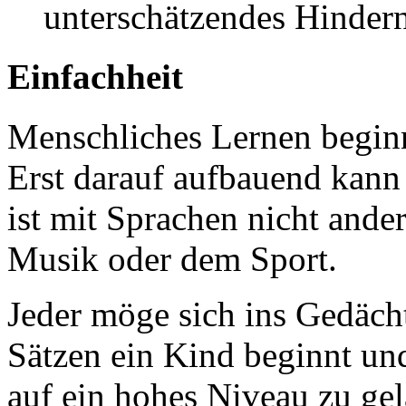
unterschätzendes Hindern
Einfachheit
Menschliches Lernen begin
Erst darauf aufbauend kann
ist mit Sprachen nicht ander
Musik oder dem Sport.
Jeder möge sich ins Gedächt
Sätzen ein Kind beginnt und
auf ein hohes Niveau zu gel