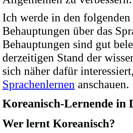
Ich werde in den folgenden
Behauptungen über das Spra
Behauptungen sind gut bel
derzeitigen Stand der wisse
sich näher dafür interessier
Sprachenlernen
anschauen.
Koreanisch-Lernende in 
Wer lernt Koreanisch?