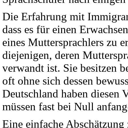
Die Erfahrung mit Immigrant
dass es für einen Erwachse
eines Muttersprachlers zu e
diejenigen, deren Muttersp
verwandt ist. Sie besitzen 
oft ohne sich dessen bewuss
Deutschland haben diesen Vo
müssen fast bei Null anfang
Eine einfache Abschätzung z