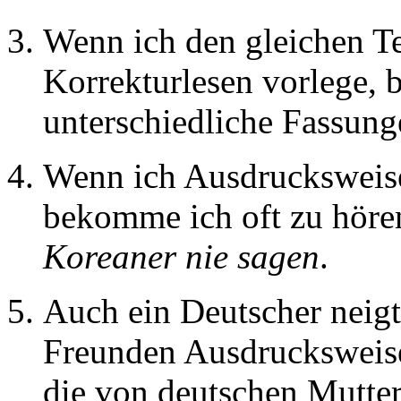
Wenn ich den gleichen T
Korrekturlesen vorlege, 
unterschiedliche Fassung
Wenn ich Ausdrucksweise
bekomme ich oft zu hör
Koreaner nie sagen
.
Auch ein Deutscher neigt
Freunden Ausdrucksweise
die von deutschen Mutter