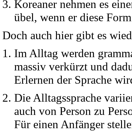
Koreaner nehmen es eine
übel, wenn er diese Form
Doch auch hier gibt es wied
Im Alltag werden gramma
massiv verkürzt und dad
Erlernen der Sprache wir
Die Alltagssprache varii
auch von Person zu Perso
Für einen Anfänger stelle