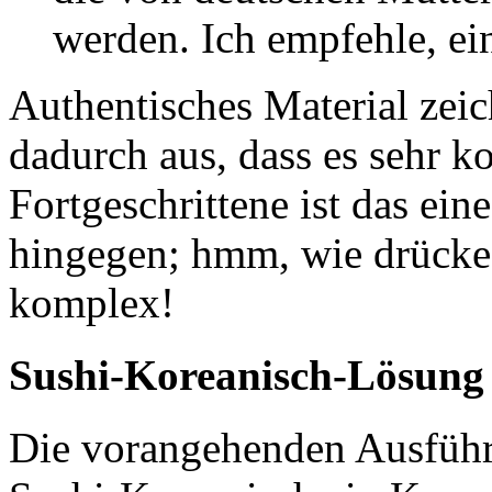
werden. Ich empfehle, ei
Authentisches Material zeic
dadurch aus, dass es sehr ko
Fortgeschrittene ist das ei
hingegen; hmm, wie drücke
komplex!
Sushi-Koreanisch-Lösung
Die vorangehenden Ausführ