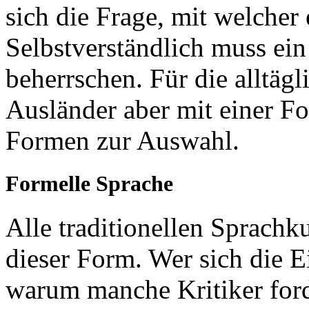
sich die Frage, mit welcher
Selbstverständlich muss ein
beherrschen. Für die alltä
Ausländer aber mit einer Fo
Formen zur Auswahl.
Formelle Sprache
Alle traditionellen Sprachk
dieser Form. Wer sich die Ei
warum manche Kritiker ford