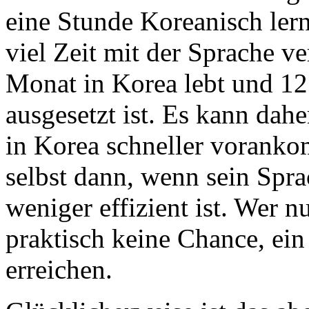
eine Stunde Koreanisch lern
viel Zeit mit der Sprache ve
Monat in Korea lebt und 12
ausgesetzt ist. Es kann da
in Korea schneller voranko
selbst dann, wenn sein Spr
weniger effizient ist. Wer n
praktisch keine Chance, ei
erreichen.