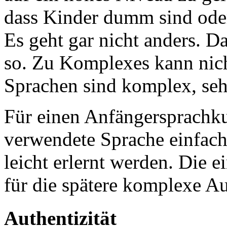
dass Kinder dumm sind ode
Es geht gar nicht anders. D
so. Zu Komplexes kann nich
Sprachen sind komplex, seh
Für einen Anfängersprachkur
verwendete Sprache einfach
leicht erlernt werden. Die 
für die spätere komplexe A
Authentizität