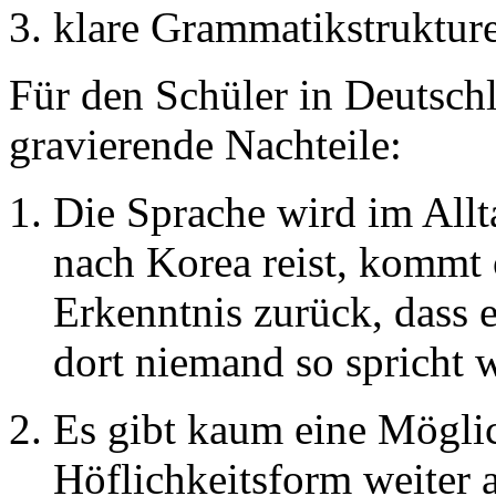
klare Grammatikstruktur
Für den Schüler in Deutschl
gravierende Nachteile:
Die Sprache wird im All
nach Korea reist, kommt 
Erkenntnis zurück, dass e
dort niemand so spricht 
Es gibt kaum eine Möglic
Höflichkeitsform weiter 