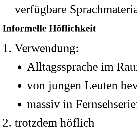
verfügbare Sprachmateria
Informelle Höflichkeit
Verwendung:
Alltagssprache im Ra
von jungen Leuten be
massiv in Fernsehserie
trotzdem höflich