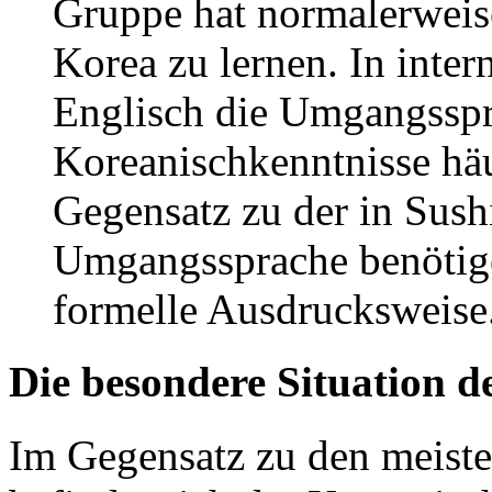
Gruppe hat normalerweise
Korea zu lernen. In inter
Englisch die Umgangsspra
Koreanischkenntnisse hä
Gegensatz zu der in Sush
Umgangssprache benötige
formelle Ausdrucksweise
Die besondere Situation 
Im Gegensatz zu den meiste