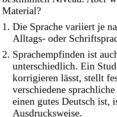
Material?
Die Sprache variiert je 
Alltags- oder Schriftspra
Sprachempfinden ist auch
unterschiedlich. Ein Stud
korrigieren lässt, stellt f
verschiedene sprachliche
einen gutes Deutsch ist, 
Ausdrucksweise.