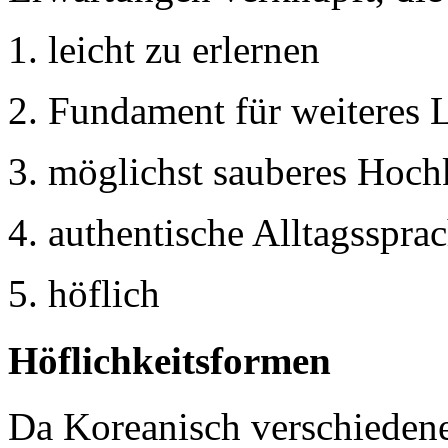
leicht zu erlernen
Fundament für weiteres 
möglichst sauberes Hoch
authentische Alltagsspra
höflich
Höflichkeitsformen
Da Koreanisch verschiedene 