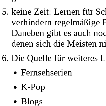
keine Zeit: Lernen für S
verhindern regelmäßige 
Daneben gibt es auch noc
denen sich die Meisten n
Die Quelle für weiteres L
Fernsehserien
K-Pop
Blogs