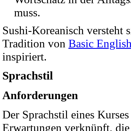
muss.
Sushi-Koreanisch versteht si
Tradition von
Basic Englis
inspiriert.
Sprachstil
Anforderungen
Der Sprachstil eines Kurses 
Erwartungen verknüpft, die