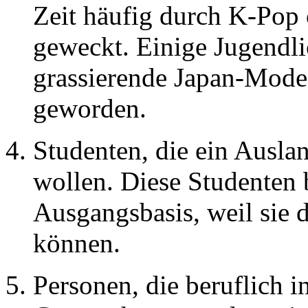
Zeit häufig durch K-Pop 
geweckt. Einige Jugendli
grassierende Japan-Mod
geworden.
Studenten, die ein Ausla
wollen. Diese Studenten 
Ausgangsbasis, weil sie d
können.
Personen, die beruflich 