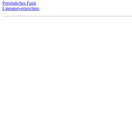
Persönliches Fazit
Literaturverzeichnis