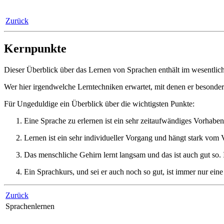
Zurück
Kernpunkte
Dieser Überblick über das Lernen von Sprachen enthält im wesentlichen
Wer hier irgendwelche Lerntechniken erwartet, mit denen er besonders
Für Ungeduldige ein Überblick über die wichtigsten Punkte:
Eine Sprache zu erlernen ist ein sehr zeitaufwändiges Vorhaben
Lernen ist ein sehr individueller Vorgang und hängt stark vom V
Das menschliche Gehirn lernt langsam und das ist auch gut so.
Ein Sprachkurs, und sei er auch noch so gut, ist immer nur eine
Zurück
Sprachenlernen