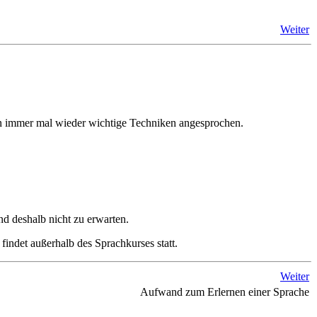
Weiter
rden immer mal wieder wichtige Techniken angesprochen.
d deshalb nicht zu erwarten.
findet außerhalb des Sprachkurses statt.
Weiter
Aufwand zum Erlernen einer Sprache