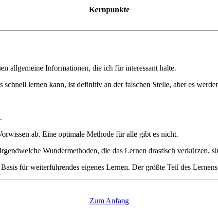
Kernpunkte
 allgemeine Informationen, die ich für interessant halte.
 schnell lernen kann, ist definitiv an der falschen Stelle, aber es we
.
orwissen ab. Eine optimale Methode für alle gibt es nicht.
 Irgendwelche Wundermethoden, die das Lernen drastisch verkürzen, sin
 Basis für weiterführendes eigenes Lernen. Der größte Teil des Lernens 
Zum Anfang