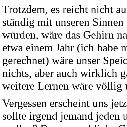
Trotzdem, es reicht nicht au
ständig mit unseren Sinnen
würden, wäre das Gehirn na
etwa einem Jahr (ich habe 
gerechnet) wäre unser Speic
nichts, aber auch wirklich 
weitere Lernen wäre völlig
Vergessen erscheint uns jet
sollte irgend jemand jeden