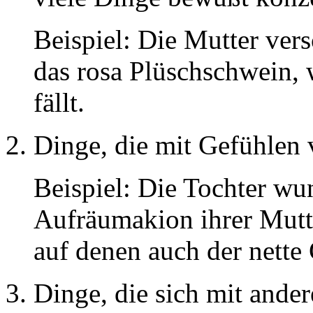
Beispiel: Die Mutter ver
das rosa Plüschschwein, 
fällt.
Dinge, die mit Gefühlen 
Beispiel: Die Tochter wu
Aufräumakion ihrer Mutte
auf denen auch der nette 
Dinge, die sich mit ande