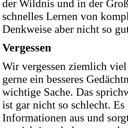
der Wildnis und in der Großs
schnelles Lernen von komple
Denkweise aber nicht so gut
Vergessen
Wir vergessen ziemlich vie
gerne ein besseres Gedächtn
wichtige Sache. Das sprich
ist gar nicht so schlecht. Es
Informationen aus und sorgt