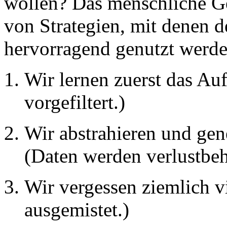
wollen? Das menschliche Ge
von Strategien, mit denen d
hervorragend genutzt werd
Wir lernen zuerst das Au
vorgefiltert.)
Wir abstrahieren und gen
(Daten werden verlustbeh
Wir vergessen ziemlich v
ausgemistet.)