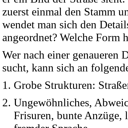
zuerst einmal den Stamm un
wendet man sich den Details
angeordnet? Welche Form ha
Wer nach einer genaueren D
sucht, kann sich an folgende
Grobe Strukturen: Straße
Ungewöhnliches, Abweic
Frisuren, bunte Anzüge, 