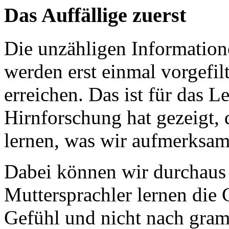
Das Auffällige zuerst
Die unzähligen Informatione
werden erst einmal vorgefil
erreichen. Das ist für das L
Hirnforschung hat gezeigt, 
lernen, was wir aufmerks
Dabei können wir durchaus
Muttersprachler lernen die
Gefühl und nicht nach gram