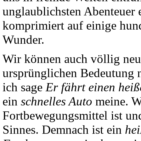
unglaublichsten Abenteuer 
komprimiert auf einige hund
Wunder.
Wir können auch völlig neu
ursprünglichen Bedeutung 
ich sage
Er fährt einen heiß
ein
schnelles Auto
meine. Wi
Fortbewegungsmittel ist u
Sinnes. Demnach ist ein
hei