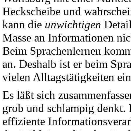
Heckscheibe und wahrschein
kann die
unwichtigen
Detail
Masse an Informationen nich
Beim Sprachenlernen kommt 
an. Deshalb ist er beim Spra
vielen Alltagstätigkeiten ei
Es läßt sich zusammenfasse
grob und schlampig denkt. D
effiziente Informationsverar