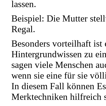
lassen.
Beispiel: Die Mutter stel
Regal.
Besonders vorteilhaft ist
Hintergrundwissen zu ein
sagen viele Menschen a
wenn sie eine für sie vö
In diesem Fall können E
Merktechniken hilfreich s