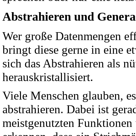
Abstrahieren und General
Wer große Datenmengen effi
bringt diese gerne in eine 
sich das Abstrahieren als n
herauskristallisiert.
Viele Menschen glauben, es
abstrahieren. Dabei ist gera
meistgenutzten Funktionen 