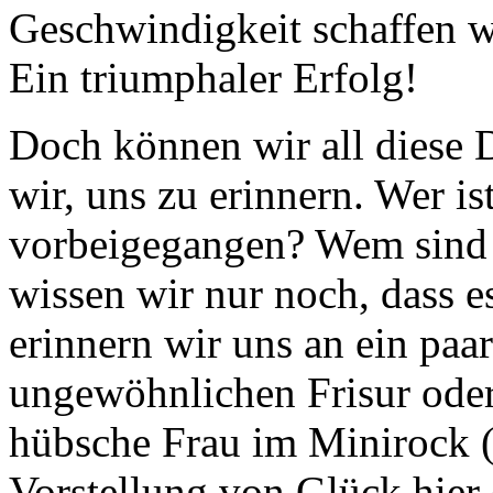
Geschwindigkeit schaffen w
Ein triumphaler Erfolg!
Doch können wir all diese 
wir, uns zu erinnern. Wer i
vorbeigegangen? Wem sind 
wissen wir nur noch, dass e
erinnern wir uns an ein paa
ungewöhnlichen Frisur oder
hübsche Frau im Minirock 
Vorstellung von Glück hier e