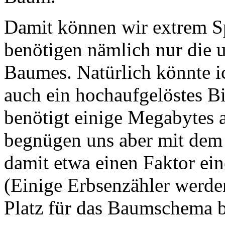
Damit können wir extrem Sp
benötigen nämlich nur die u
Baumes. Natürlich könnte 
auch ein hochaufgelöstes B
benötigt einige Megabytes a
begnügen uns aber mit de
damit etwa einen Faktor ein
(Einige Erbsenzähler werden
Platz für das Baumschema b