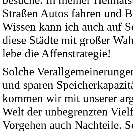
Straßen Autos fahren und Bü
Wissen kann ich auch auf S
diese Städte mit großer Wah
lebe die Affenstrategie!
Solche Verallgemeinerungen 
und sparen Speicherkapazit
kommen wir mit unserer arg
Welt der unbegrenzten Vielfa
Vorgehen auch Nachteile. So