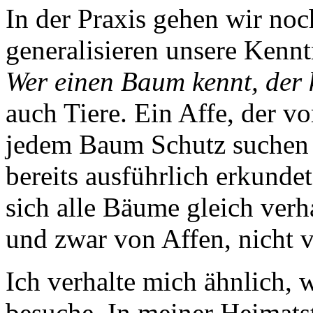
In der Praxis gehen wir noch
generalisieren unsere Kenn
Wer einen Baum kennt, der 
auch Tiere. Ein Affe, der v
jedem Baum Schutz suchen u
bereits ausführlich erkundet
sich alle Bäume gleich verha
und zwar von Affen, nicht
Ich verhalte mich ähnlich, 
besuche. In meiner Heimatst