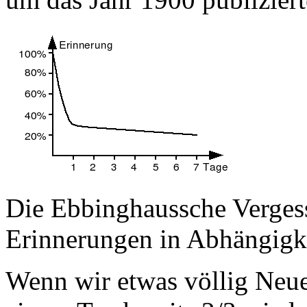
Die Ebbinghaussche Verges
Erinnerungen in Abhängigke
Wenn wir etwas völlig Neue