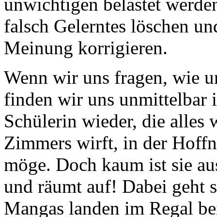
unwichtigen belastet werde
falsch Gelerntes löschen u
Meinung korrigieren.
Wenn wir uns fragen, wie un
finden wir uns unmittelbar 
Schülerin wieder, die alles
Zimmers wirft, in der Hoffn
möge. Doch kaum ist sie a
und räumt auf! Dabei geht s
Mangas landen im Regal bei