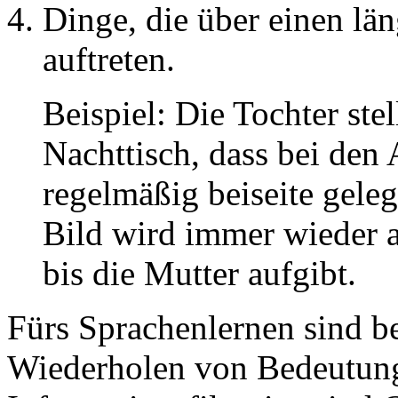
Dinge, die über einen lä
auftreten.
Beispiel: Die Tochter ste
Nachttisch, dass bei den
regelmäßig beiseite geleg
Bild wird immer wieder a
bis die Mutter aufgibt.
Fürs Sprachenlernen sind b
Wiederholen von Bedeutung