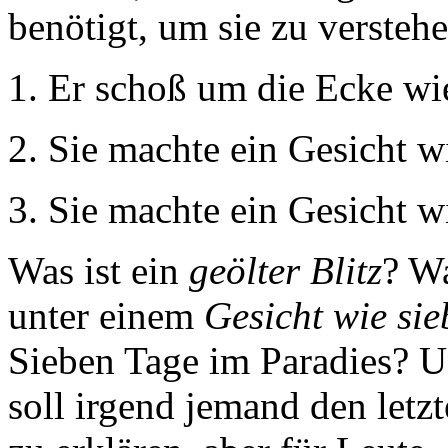
benötigt, um sie zu verstehe
Er schoß um die Ecke wie 
Sie machte ein Gesicht w
Sie machte ein Gesicht w
Was ist ein
geölter Blitz
? W
unter einem
Gesicht wie si
Sieben Tage im Paradies? Un
soll irgend jemand den letz