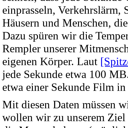
einprasseln, Verkehrslärm, 
Häusern und Menschen, die 
Dazu spüren wir die Temper
Rempler unserer Mitmensch
eigenen Körper. Laut
[Spitz
jede Sekunde etwa 100 MB. 
etwa einer Sekunde Film in
Mit diesen Daten müssen wi
wollen wir zu unserem Ziel